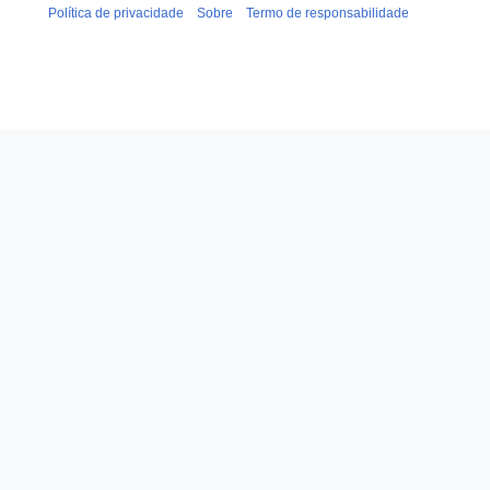
Política de privacidade
Sobre
Termo de responsabilidade