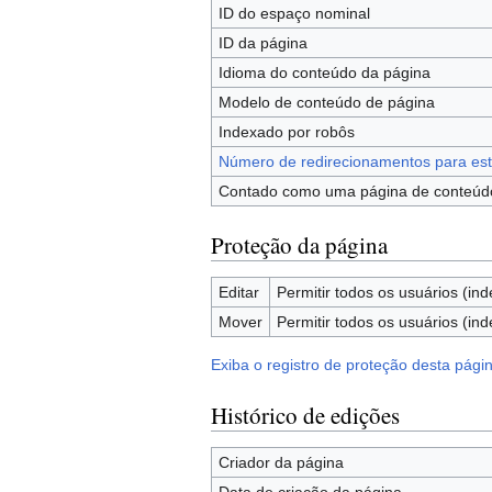
ID do espaço nominal
ID da página
Idioma do conteúdo da página
Modelo de conteúdo de página
Indexado por robôs
Número de redirecionamentos para est
Contado como uma página de conteúd
Proteção da página
Editar
Permitir todos os usuários (ind
Mover
Permitir todos os usuários (ind
Exiba o registro de proteção desta pági
Histórico de edições
Criador da página