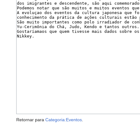
Retornar para
Categoria:Eventos
.