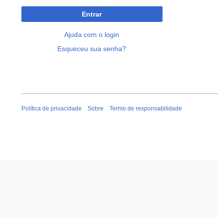
Entrar
Ajuda com o login
Esqueceu sua senha?
Política de privacidade
Sobre
Termo de responsabilidade