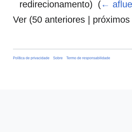
redirecionamento) ‎
(
← aflu
Ver (
50 anteriores
|
próximos
Política de privacidade
Sobre
Termo de responsabilidade