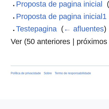
Proposta de pagina inicial
‎
Proposta de pagina inicial1
Testepagina
‎
(
← afluentes
)
Ver (
50 anteriores
|
próximos
Política de privacidade
Sobre
Termo de responsabilidade