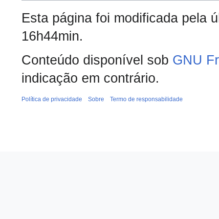
Esta página foi modificada pela 
16h44min.
Conteúdo disponível sob
GNU Fr
indicação em contrário.
Política de privacidade
Sobre
Termo de responsabilidade