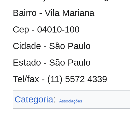
Bairro - Vila Mariana
Cep - 04010-100
Cidade - São Paulo
Estado - São Paulo
Tel/fax - (11) 5572 4339
Categoria
:
Associações