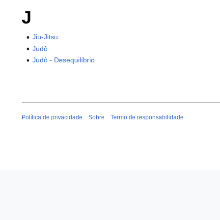
J
Jiu-Jitsu
Judô
Judô - Desequilíbrio
Política de privacidade
Sobre
Termo de responsabilidade