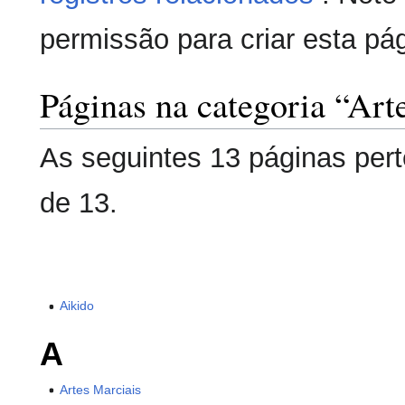
permissão para criar esta pá
Páginas na categoria “Art
As seguintes 13 páginas pert
de 13.
Aikido
A
Artes Marciais