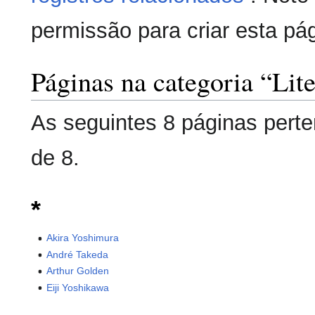
permissão para criar esta pá
Páginas na categoria “Lite
As seguintes 8 páginas perte
de 8.
*
Akira Yoshimura
André Takeda
Arthur Golden
Eiji Yoshikawa