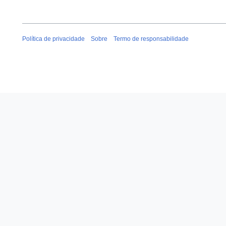
Política de privacidade
Sobre
Termo de responsabilidade