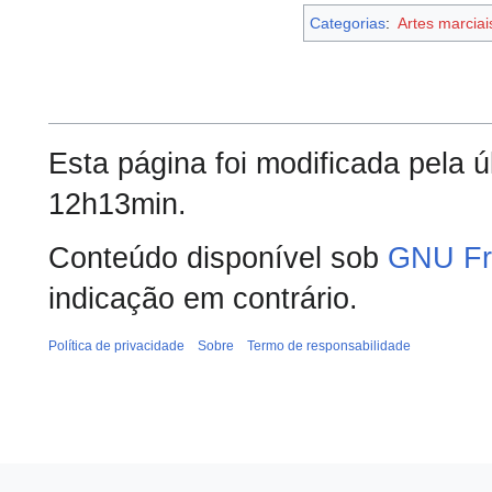
Categorias
:
Artes marcia
Esta página foi modificada pela 
12h13min.
Conteúdo disponível sob
GNU Fr
indicação em contrário.
Política de privacidade
Sobre
Termo de responsabilidade