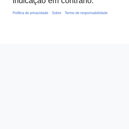
indicação em contrário.
Política de privacidade
Sobre
Termo de responsabilidade