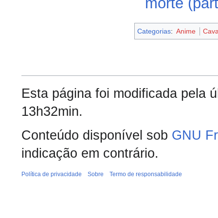
morte (part
Categorias
:
Anime
Cava
Esta página foi modificada pela 
13h32min.
Conteúdo disponível sob
GNU Fr
indicação em contrário.
Política de privacidade
Sobre
Termo de responsabilidade