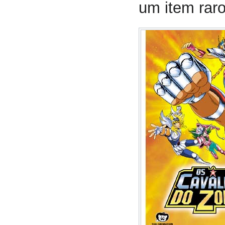
um item raro