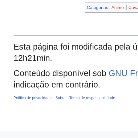
Categorias
:
Anime
Cava
Esta página foi modificada pela 
12h21min.
Conteúdo disponível sob
GNU Fr
indicação em contrário.
Política de privacidade
Sobre
Termo de responsabilidade