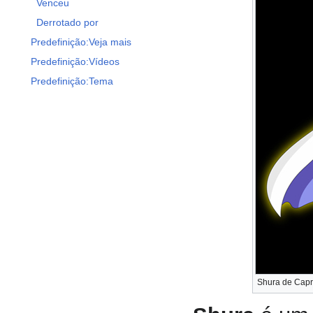
Venceu
Derrotado por
Predefinição:Veja mais
Predefinição:Vídeos
Predefinição:Tema
Shura de Capri