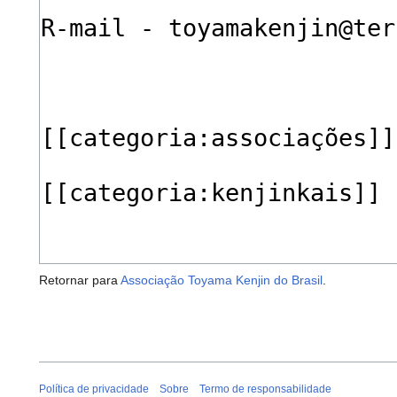
Retornar para
Associação Toyama Kenjin do Brasil
.
Política de privacidade
Sobre
Termo de responsabilidade