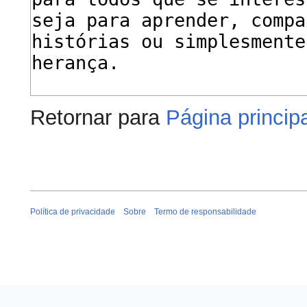
Retornar para
Página princip
Política de privacidade
Sobre
Termo de responsabilidade