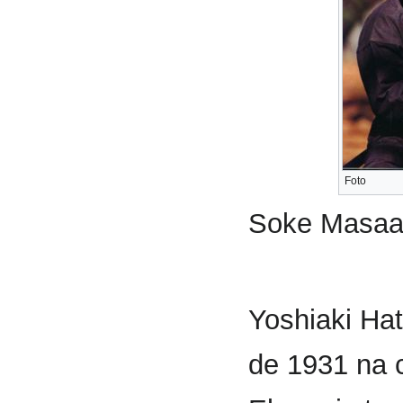
Foto
Soke Masaa
Yoshiaki Ha
de 1931 na 