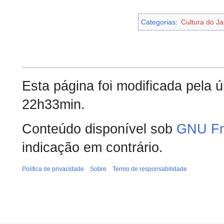
Categorias
:
Cultura do J
Esta página foi modificada pela 
22h33min.
Conteúdo disponível sob
GNU Fr
indicação em contrário.
Política de privacidade
Sobre
Termo de responsabilidade